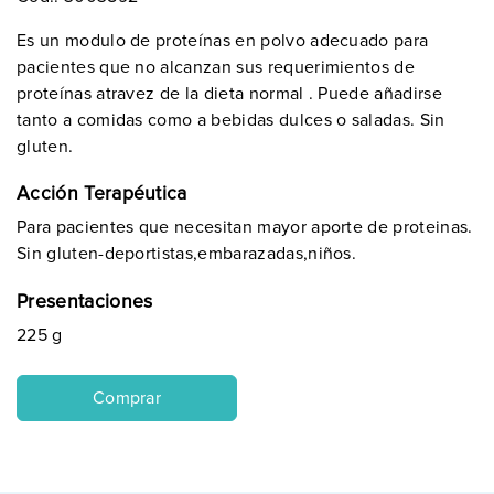
Es un modulo de proteínas en polvo adecuado para
pacientes que no alcanzan sus requerimientos de
proteínas atravez de la dieta normal . Puede añadirse
tanto a comidas como a bebidas dulces o saladas. Sin
gluten.
Acción Terapéutica
Para pacientes que necesitan mayor aporte de proteinas.
Sin gluten-deportistas,embarazadas,niños.
Presentaciones
225 g
Comprar