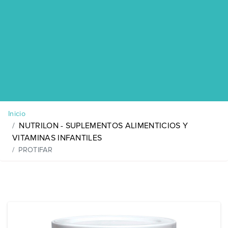
Inicio
NUTRILON - SUPLEMENTOS ALIMENTICIOS Y
VITAMINAS INFANTILES
PROTIFAR