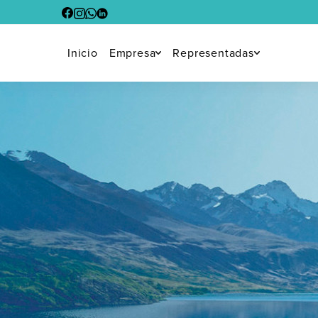
Inicio
Empresa
Representadas