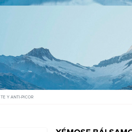
E Y ANTI-PICOR