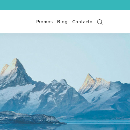
Promos
Blog
Contacto