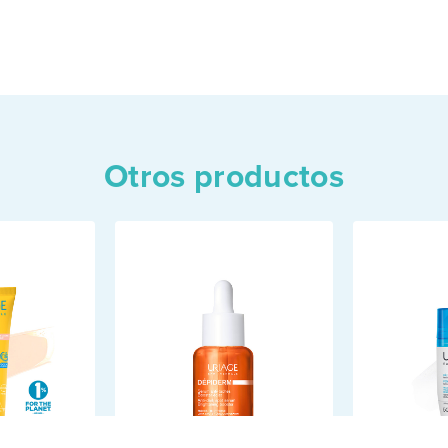
Otros productos