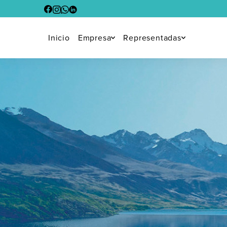
Inicio
Empresa
Representadas