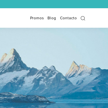
Promos
Blog
Contacto