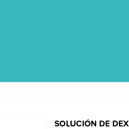
SOLUCIÓN DE DEX