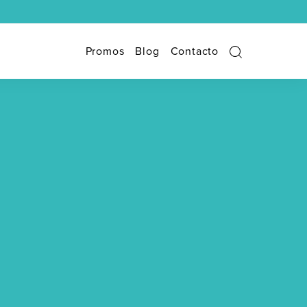
Promos
Blog
Contacto