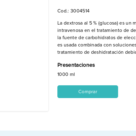
Cod.:
3004514
La dextrosa al 5 % (glucosa) es un 
intravenosa en el tratamiento de de
la fuente de carbohidratos de elecc
es usada combinada con soluciones 
tratamiento de deshidratación debi
Presentaciones
1000 ml
Comprar