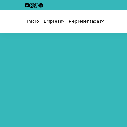
Inicio
Empresa
Representadas