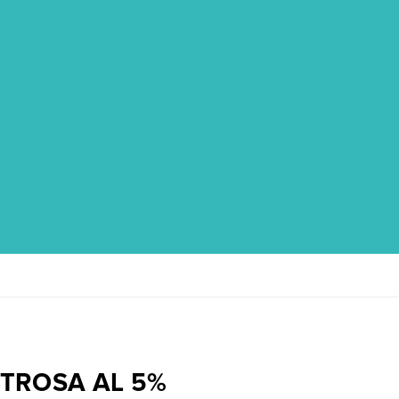
TROSA AL 5%