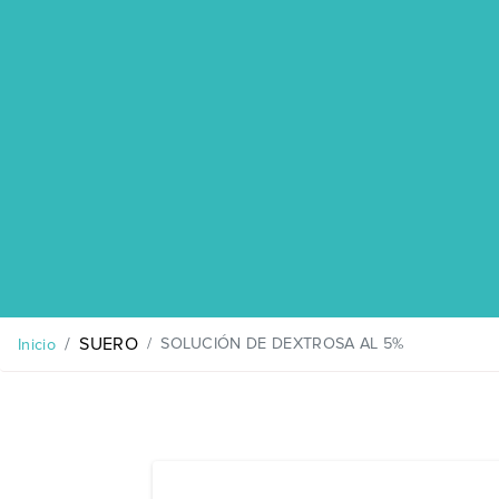
SUERO
SOLUCIÓN DE DEXTROSA AL 5%
Inicio