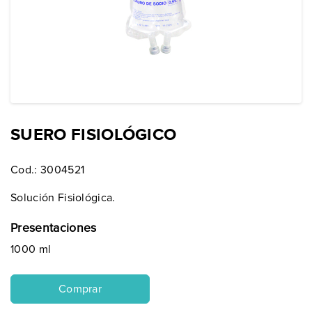
SUERO FISIOLÓGICO
Cod.:
3004521
Solución Fisiológica.
Presentaciones
1000 ml
Comprar