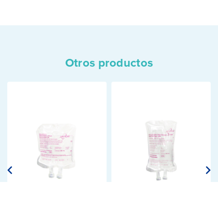
Otros productos
SOLUCIÓN DE
SOLUCIÓN DE