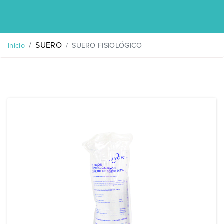
SUERO
SUERO FISIOLÓGICO
Inicio