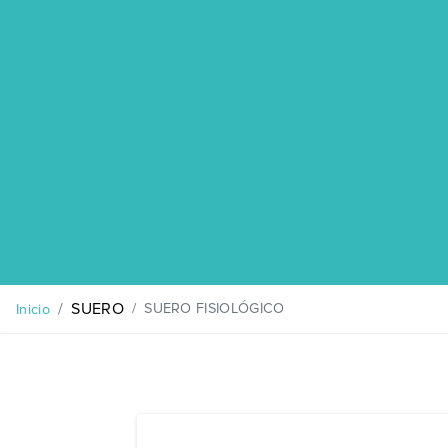
SUERO
SUERO FISIOLÓGICO
Inicio