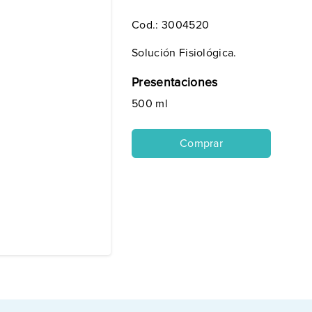
Cod.:
3004520
Solución Fisiológica.
Presentaciones
500 ml
Comprar