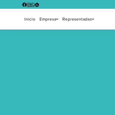
Inicio
Empresa
Representadas