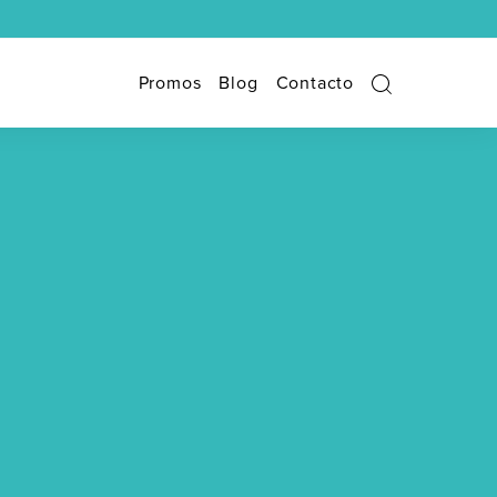
Promos
Blog
Contacto