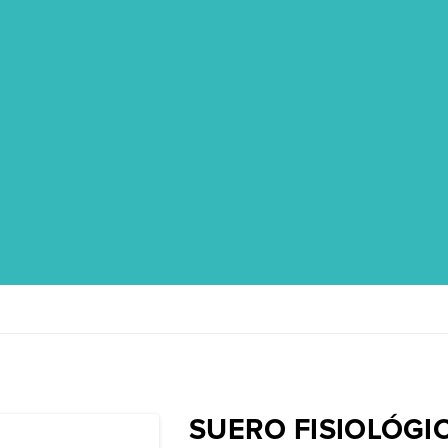
SUERO FISIOLÓGI